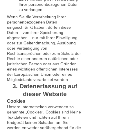
Ihrer personenbezogenen Daten
zu verlangen.
Wenn Sie die Verarbeitung Ihrer
personenbezogenen Daten
eingeschränkt haben, dürfen diese
Daten – von ihrer Speicherung
abgesehen – nur mit Ihrer Einwilligung
oder zur Geltendmachung, Ausübung
oder Verteidigung von
Rechtsansprüchen oder zum Schutz der
Rechte einer anderen natürlichen oder
juristischen Person oder aus Gründen
eines wichtigen öffentlichen Interesses
der Europäischen Union oder eines
Mitgliedstaats verarbeitet werden.
3. Datenerfassung auf
dieser Website
Cookies
Unsere Internetseiten verwenden so
genannte „Cookies“. Cookies sind kleine
Textdateien und richten auf Ihrem
Endgerät keinen Schaden an. Sie
werden entweder vorübergehend für die