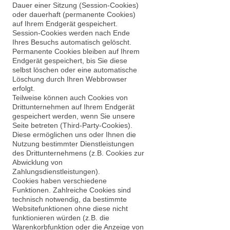
Dauer einer Sitzung (Session-Cookies)
oder dauerhaft (permanente Cookies)
auf Ihrem Endgerät gespeichert.
Session-Cookies werden nach Ende
Ihres Besuchs automatisch gelöscht.
Permanente Cookies bleiben auf Ihrem
Endgerät gespeichert, bis Sie diese
selbst löschen oder eine automatische
Löschung durch Ihren Webbrowser
erfolgt.
Teilweise können auch Cookies von
Drittunternehmen auf Ihrem Endgerät
gespeichert werden, wenn Sie unsere
Seite betreten (Third-Party-Cookies).
Diese ermöglichen uns oder Ihnen die
Nutzung bestimmter Dienstleistungen
des Drittunternehmens (z.B. Cookies zur
Abwicklung von
Zahlungsdienstleistungen).
Cookies haben verschiedene
Funktionen. Zahlreiche Cookies sind
technisch notwendig, da bestimmte
Websitefunktionen ohne diese nicht
funktionieren würden (z.B. die
Warenkorbfunktion oder die Anzeige von