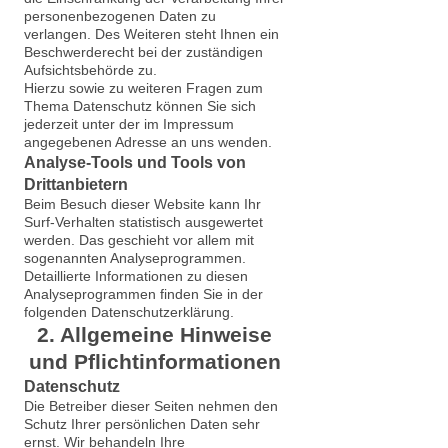
personenbezogenen Daten zu
verlangen. Des Weiteren steht Ihnen ein
Beschwerderecht bei der zuständigen
Aufsichtsbehörde zu.
Hierzu sowie zu weiteren Fragen zum
Thema Datenschutz können Sie sich
jederzeit unter der im Impressum
angegebenen Adresse an uns wenden.
Analyse-Tools und Tools von
Dritt­anbietern
Beim Besuch dieser Website kann Ihr
Surf-Verhalten statistisch ausgewertet
werden. Das geschieht vor allem mit
sogenannten Analyseprogrammen.
Detaillierte Informationen zu diesen
Analyseprogrammen finden Sie in der
folgenden Datenschutzerklärung.
2. Allgemeine Hinweise
und Pflicht­informationen
Datenschutz
Die Betreiber dieser Seiten nehmen den
Schutz Ihrer persönlichen Daten sehr
ernst. Wir behandeln Ihre