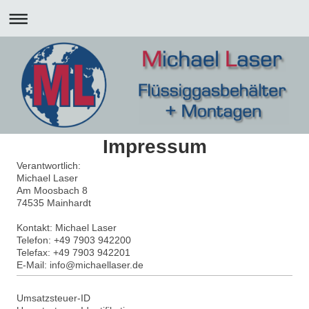
Impressum
Verantwortlich:
Michael Laser
Am Moosbach 8
74535
Mainhardt
Kontakt: Michael Laser
Telefon: +49 7903 942200
Telefax: +49 7903 942201
E-Mail: info@michaellaser.de
Umsatzsteuer-ID