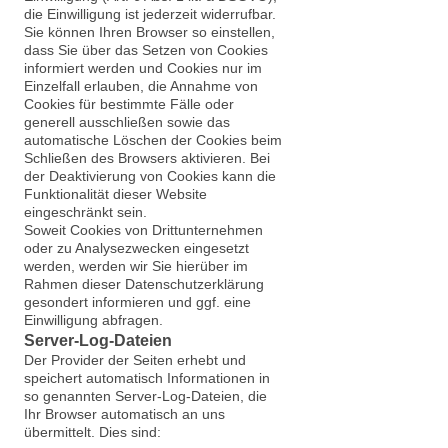
die Einwilligung ist jederzeit widerrufbar.
Sie können Ihren Browser so einstellen,
dass Sie über das Setzen von Cookies
informiert werden und Cookies nur im
Einzelfall erlauben, die Annahme von
Cookies für bestimmte Fälle oder
generell ausschließen sowie das
automatische Löschen der Cookies beim
Schließen des Browsers aktivieren. Bei
der Deaktivierung von Cookies kann die
Funktionalität dieser Website
eingeschränkt sein.
Soweit Cookies von Drittunternehmen
oder zu Analysezwecken eingesetzt
werden, werden wir Sie hierüber im
Rahmen dieser Datenschutzerklärung
gesondert informieren und ggf. eine
Einwilligung abfragen.
Server-Log-Dateien
Der Provider der Seiten erhebt und
speichert automatisch Informationen in
so genannten Server-Log-Dateien, die
Ihr Browser automatisch an uns
übermittelt. Dies sind: