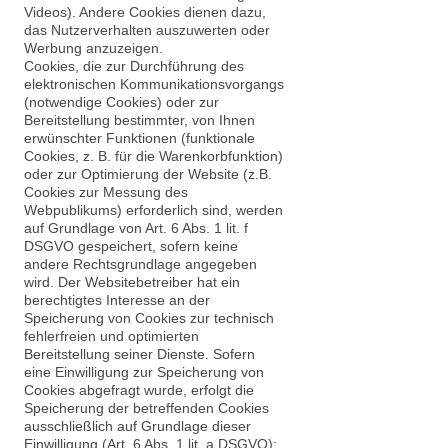
Videos). Andere Cookies dienen dazu,
das Nutzerverhalten auszuwerten oder
Werbung anzuzeigen.
Cookies, die zur Durchführung des
elektronischen Kommunikationsvorgangs
(notwendige Cookies) oder zur
Bereitstellung bestimmter, von Ihnen
erwünschter Funktionen (funktionale
Cookies, z. B. für die Warenkorbfunktion)
oder zur Optimierung der Website (z.B.
Cookies zur Messung des
Webpublikums) erforderlich sind, werden
auf Grundlage von Art. 6 Abs. 1 lit. f
DSGVO gespeichert, sofern keine
andere Rechtsgrundlage angegeben
wird. Der Websitebetreiber hat ein
berechtigtes Interesse an der
Speicherung von Cookies zur technisch
fehlerfreien und optimierten
Bereitstellung seiner Dienste. Sofern
eine Einwilligung zur Speicherung von
Cookies abgefragt wurde, erfolgt die
Speicherung der betreffenden Cookies
ausschließlich auf Grundlage dieser
Einwilligung (Art. 6 Abs. 1 lit. a DSGVO);