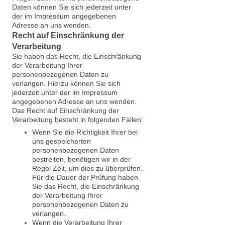
Daten können Sie sich jederzeit unter
der im Impressum angegebenen
Adresse an uns wenden.
Recht auf Einschränkung der
Verarbeitung
Sie haben das Recht, die Einschränkung
der Verarbeitung Ihrer
personenbezogenen Daten zu
verlangen. Hierzu können Sie sich
jederzeit unter der im Impressum
angegebenen Adresse an uns wenden.
Das Recht auf Einschränkung der
Verarbeitung besteht in folgenden Fällen:
Wenn Sie die Richtigkeit Ihrer bei
uns gespeicherten
personenbezogenen Daten
bestreiten, benötigen wir in der
Regel Zeit, um dies zu überprüfen.
Für die Dauer der Prüfung haben
Sie das Recht, die Einschränkung
der Verarbeitung Ihrer
personenbezogenen Daten zu
verlangen.
Wenn die Verarbeitung Ihrer