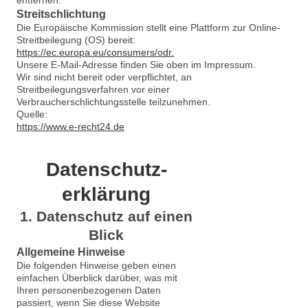
Streitschlichtung
Die Europäische Kommission stellt eine Plattform zur Online-
Streitbeilegung (OS) bereit:
https://ec.europa.eu/consumers/odr.
Unsere E-Mail-Adresse finden Sie oben im Impressum.
Wir sind nicht bereit oder verpflichtet, an
Streitbeilegungsverfahren vor einer
Verbraucherschlichtungsstelle teilzunehmen.
Quelle:
https://www.e-recht24.de
Datenschutz­
erklärung
1. Datenschutz auf einen
Blick
Allgemeine Hinweise
Die folgenden Hinweise geben einen
einfachen Überblick darüber, was mit
Ihren personenbezogenen Daten
passiert, wenn Sie diese Website