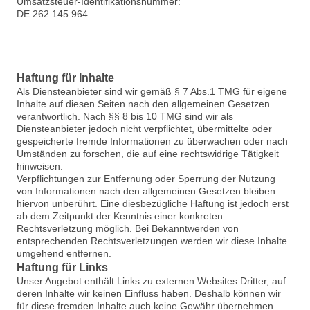
Umsatzsteuer-Identifikationsnummer:
DE 262 145 964
Haftung für Inhalte
Als Diensteanbieter sind wir gemäß § 7 Abs.1 TMG für eigene
Inhalte auf diesen Seiten nach den allgemeinen Gesetzen
verantwortlich. Nach §§ 8 bis 10 TMG sind wir als
Diensteanbieter jedoch nicht verpflichtet, übermittelte oder
gespeicherte fremde Informationen zu überwachen oder nach
Umständen zu forschen, die auf eine rechtswidrige Tätigkeit
hinweisen.
Verpflichtungen zur Entfernung oder Sperrung der Nutzung
von Informationen nach den allgemeinen Gesetzen bleiben
hiervon unberührt. Eine diesbezügliche Haftung ist jedoch erst
ab dem Zeitpunkt der Kenntnis einer konkreten
Rechtsverletzung möglich. Bei Bekanntwerden von
entsprechenden Rechtsverletzungen werden wir diese Inhalte
umgehend entfernen.
Haftung für Links
Unser Angebot enthält Links zu externen Websites Dritter, auf
deren Inhalte wir keinen Einfluss haben. Deshalb können wir
für diese fremden Inhalte auch keine Gewähr übernehmen.