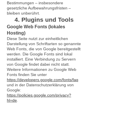
Bestimmungen – insbesondere
gesetzliche Aufbewahrungsfristen –
bleiben unberührt.
4. Plugins und Tools
Google Web Fonts (lokales
Hosting)
Diese Seite nutzt zur einheitlichen
Darstellung von Schriftarten so genannte
Web Fonts, die von Google bereitgestellt
werden. Die Google Fonts sind lokal
installiert. Eine Verbindung zu Servern
von Google findet dabei nicht statt.
Weitere Informationen zu Google Web
Fonts finden Sie unter
https://developers.google.com/fonts/faq
und in der Datenschutzerklärung von
Google:
https://policies.google.com/privacy?
hl=de
.