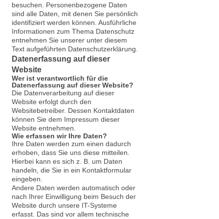
besuchen. Personenbezogene Daten
sind alle Daten, mit denen Sie persönlich
identifiziert werden können. Ausführliche
Informationen zum Thema Datenschutz
entnehmen Sie unserer unter diesem
Text aufgeführten Datenschutzerklärung.
Datenerfassung auf dieser
Website
Wer ist verantwortlich für die
Datenerfassung auf dieser Website?
Die Datenverarbeitung auf dieser
Website erfolgt durch den
Websitebetreiber. Dessen Kontaktdaten
können Sie dem Impressum dieser
Website entnehmen.
Wie erfassen wir Ihre Daten?
Ihre Daten werden zum einen dadurch
erhoben, dass Sie uns diese mitteilen.
Hierbei kann es sich z. B. um Daten
handeln, die Sie in ein Kontaktformular
eingeben.
Andere Daten werden automatisch oder
nach Ihrer Einwilligung beim Besuch der
Website durch unsere IT-Systeme
erfasst. Das sind vor allem technische