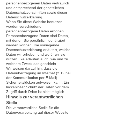
personenbezogenen Daten vertraulich
und entsprechend der gesetzlichen
Datenschutzvorschriften sowie dieser
Datenschutzerklärung.
Wenn Sie diese Website benutzen,
werden verschiedene
personenbezogene Daten erhoben.
Personenbezogene Daten sind Daten,
mit denen Sie persönlich identifiziert
werden können. Die vorliegende
Datenschutzerklärung erläutert, welche
Daten wir erheben und wofür wir sie
nutzen. Sie erläutert auch, wie und zu
welchem Zweck das geschieht.
Wir weisen darauf hin, dass die
Datenübertragung im Internet (z. B. bei
der Kommunikation per E-Mail)
Sicherheitslücken aufweisen kann. Ein
lückenloser Schutz der Daten vor dem
Zugriff durch Dritte ist nicht möglich.
Hinweis zur verantwortlichen
Stelle
Die verantwortliche Stelle für die
Datenverarbeitung auf dieser Website